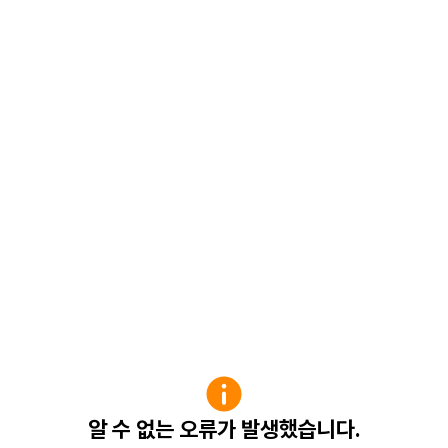
알 수 없는 오류가 발생했습니다.