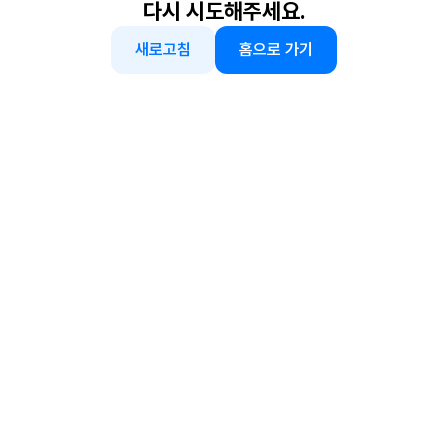
다시 시도해주세요.
새로고침
홈으로 가기