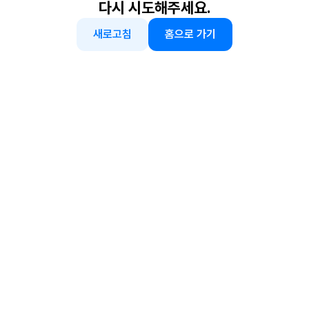
다시 시도해주세요.
새로고침
홈으로 가기