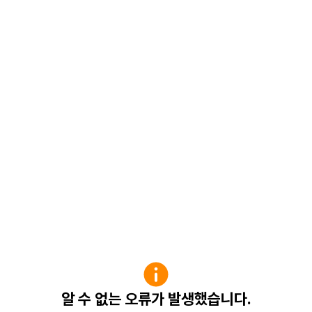
알 수 없는 오류가 발생했습니다.