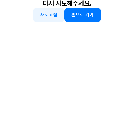
다시 시도해주세요.
새로고침
홈으로 가기