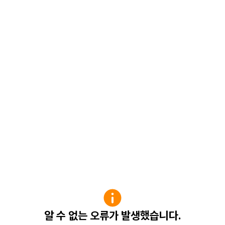
알 수 없는 오류가 발생했습니다.