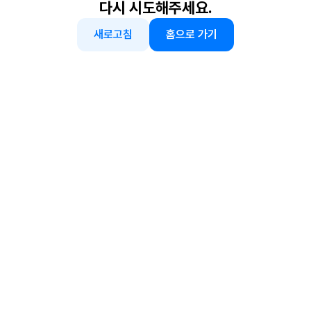
다시 시도해주세요.
새로고침
홈으로 가기