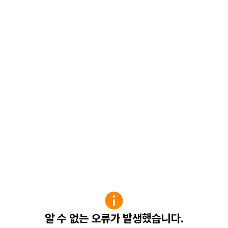
알 수 없는 오류가 발생했습니다.