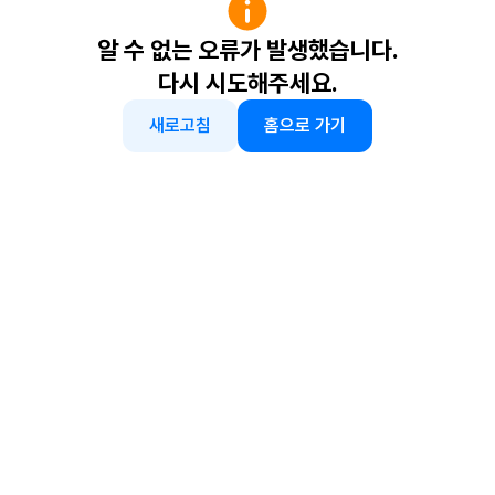
알 수 없는 오류가 발생했습니다.
다시 시도해주세요.
새로고침
홈으로 가기