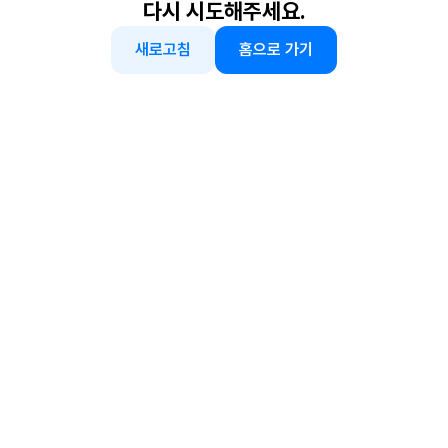
다시 시도해주세요.
새로고침
홈으로 가기