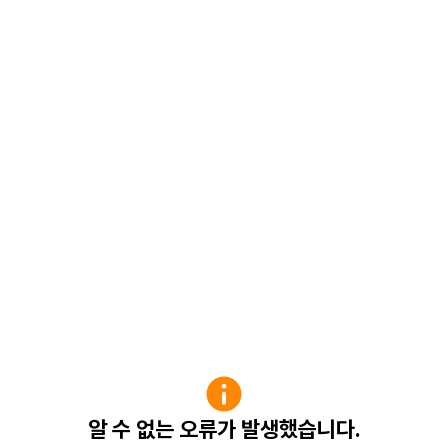
알 수 없는 오류가 발생했습니다.