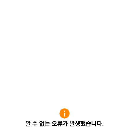
알 수 없는 오류가 발생했습니다.