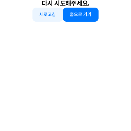
다시 시도해주세요.
새로고침
홈으로 가기