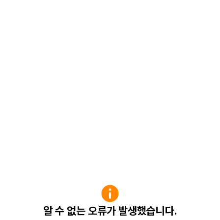
알 수 없는 오류가 발생했습니다.