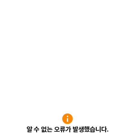
알 수 없는 오류가 발생했습니다.