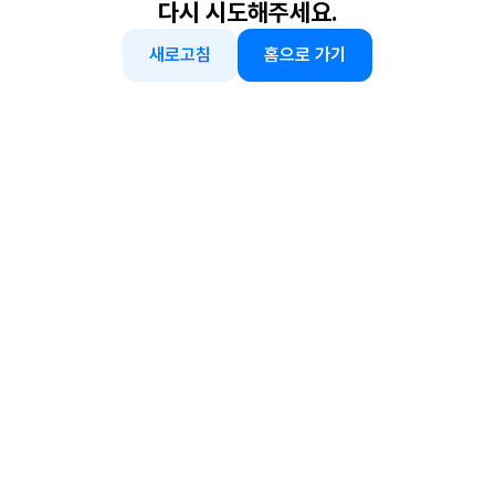
다시 시도해주세요.
새로고침
홈으로 가기