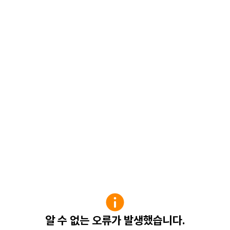
알 수 없는 오류가 발생했습니다.