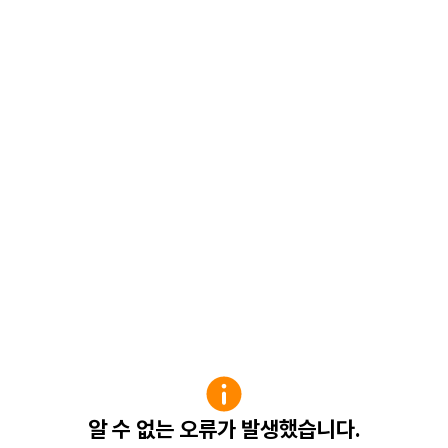
알 수 없는 오류가 발생했습니다.