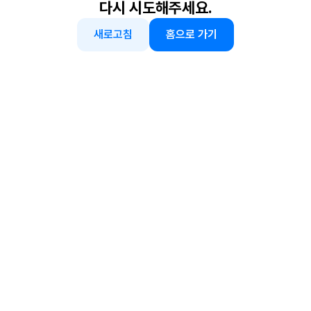
다시 시도해주세요.
새로고침
홈으로 가기