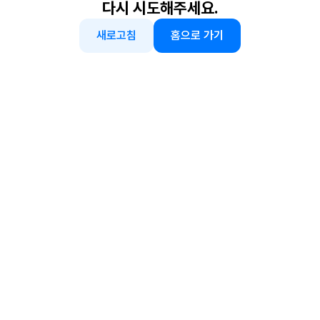
다시 시도해주세요.
새로고침
홈으로 가기