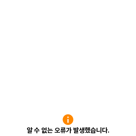
알 수 없는 오류가 발생했습니다.