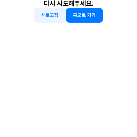
다시 시도해주세요.
새로고침
홈으로 가기