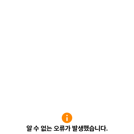
알 수 없는 오류가 발생했습니다.