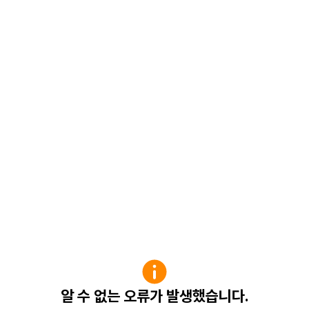
알 수 없는 오류가 발생했습니다.