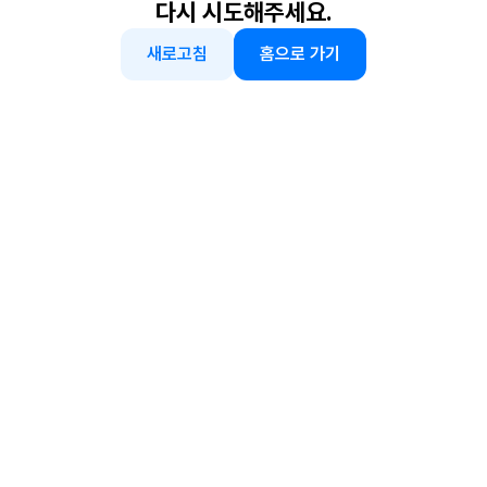
다시 시도해주세요.
새로고침
홈으로 가기