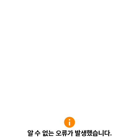
알 수 없는 오류가 발생했습니다.