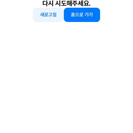
다시 시도해주세요.
새로고침
홈으로 가기