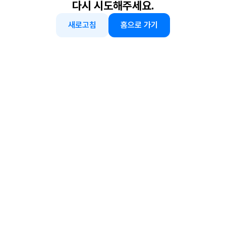
다시 시도해주세요.
새로고침
홈으로 가기