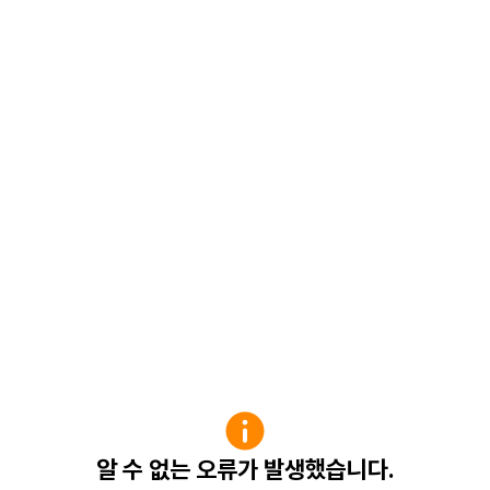
알 수 없는 오류가 발생했습니다.