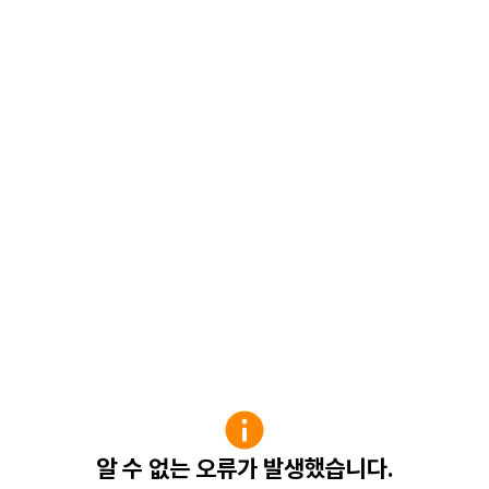
알 수 없는 오류가 발생했습니다.