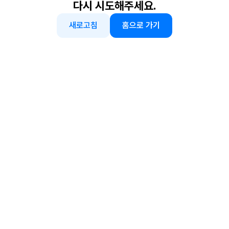
다시 시도해주세요.
새로고침
홈으로 가기