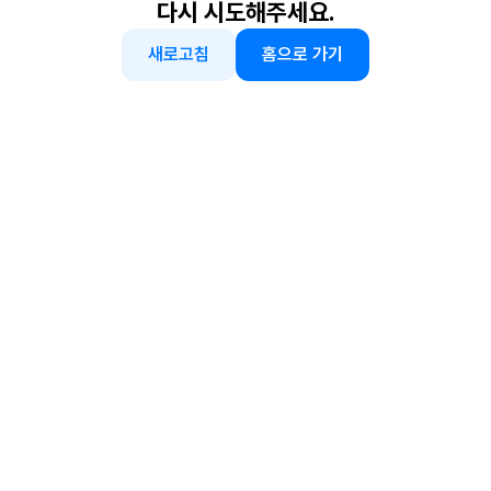
다시 시도해주세요.
새로고침
홈으로 가기