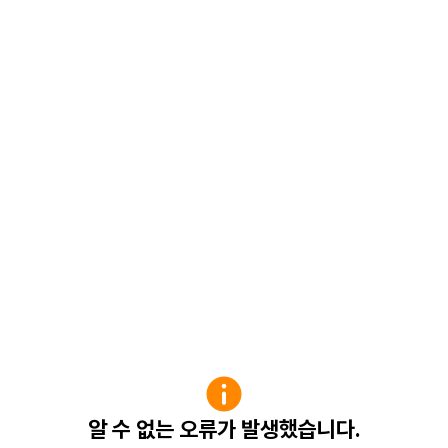
알 수 없는 오류가 발생했습니다.