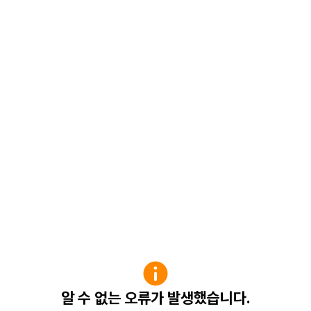
알 수 없는 오류가 발생했습니다.