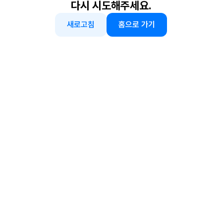
다시 시도해주세요.
새로고침
홈으로 가기