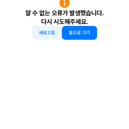
알 수 없는 오류가 발생했습니다.
다시 시도해주세요.
새로고침
홈으로 가기