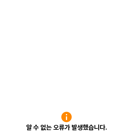
알 수 없는 오류가 발생했습니다.