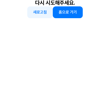
다시 시도해주세요.
새로고침
홈으로 가기