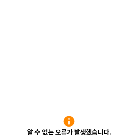
알 수 없는 오류가 발생했습니다.