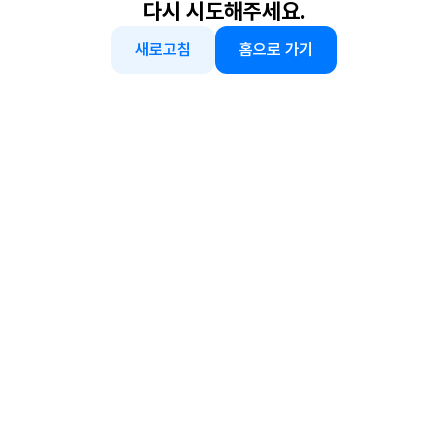
다시 시도해주세요.
새로고침
홈으로 가기