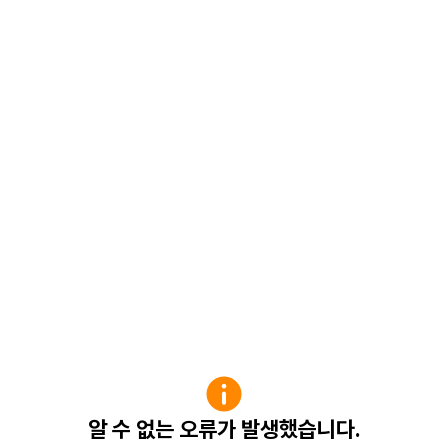
알 수 없는 오류가 발생했습니다.