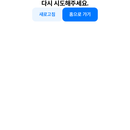
다시 시도해주세요.
새로고침
홈으로 가기