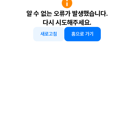
알 수 없는 오류가 발생했습니다.
다시 시도해주세요.
새로고침
홈으로 가기