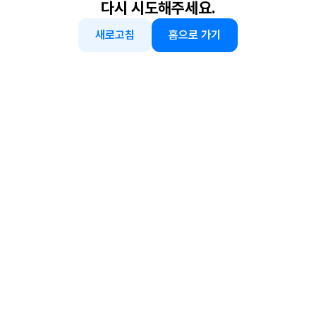
다시 시도해주세요.
새로고침
홈으로 가기