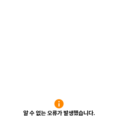
알 수 없는 오류가 발생했습니다.