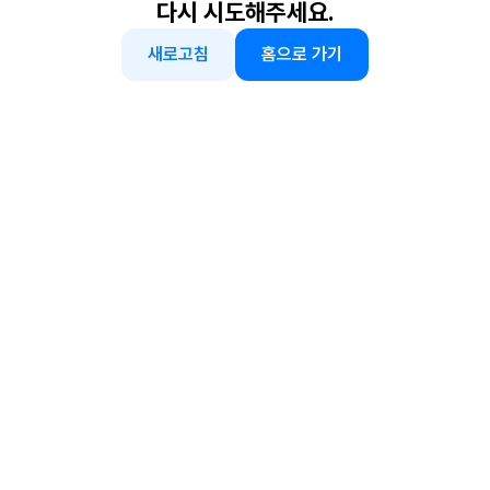
다시 시도해주세요.
새로고침
홈으로 가기