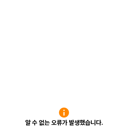
알 수 없는 오류가 발생했습니다.