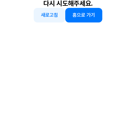
다시 시도해주세요.
새로고침
홈으로 가기