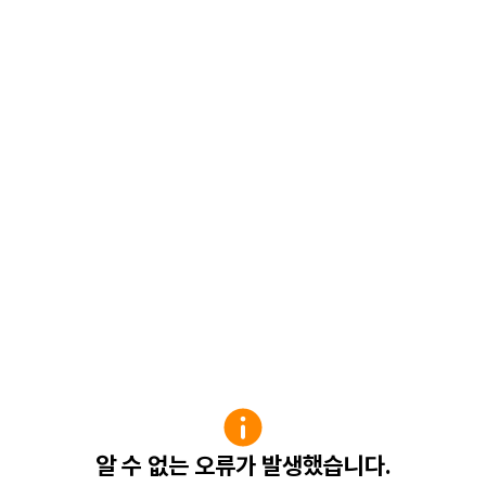
알 수 없는 오류가 발생했습니다.