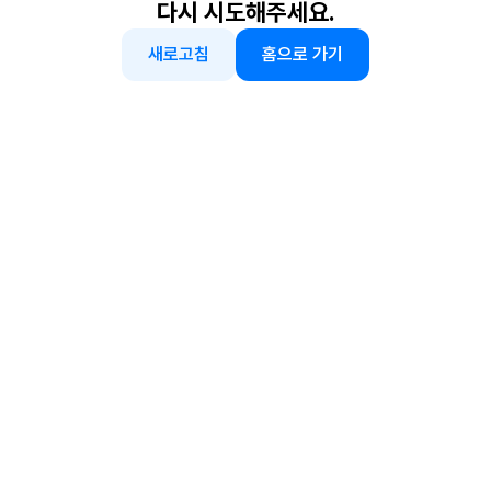
다시 시도해주세요.
새로고침
홈으로 가기