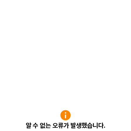
알 수 없는 오류가 발생했습니다.