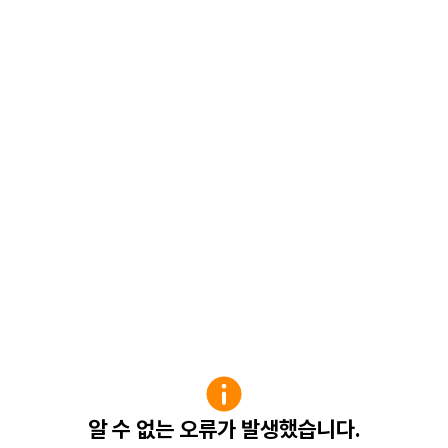
알 수 없는 오류가 발생했습니다.