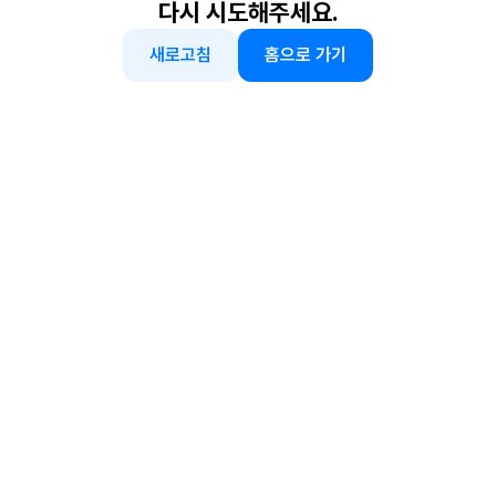
다시 시도해주세요.
새로고침
홈으로 가기