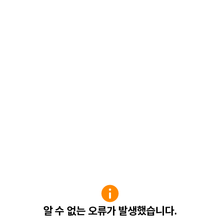
알 수 없는 오류가 발생했습니다.