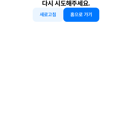
다시 시도해주세요.
새로고침
홈으로 가기