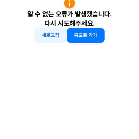
알 수 없는 오류가 발생했습니다.
다시 시도해주세요.
새로고침
홈으로 가기