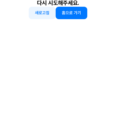
다시 시도해주세요.
새로고침
홈으로 가기