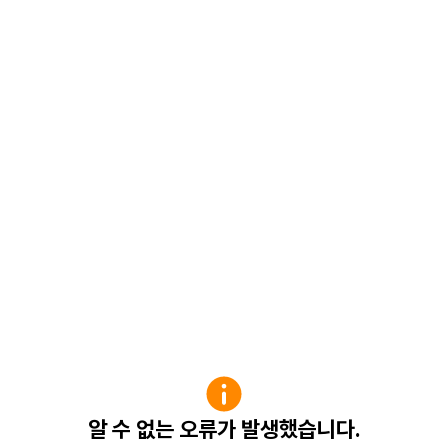
알 수 없는 오류가 발생했습니다.