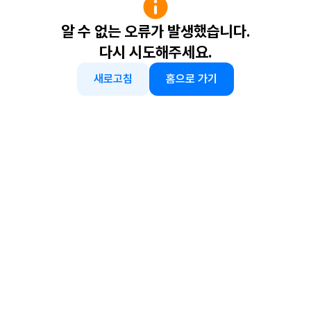
알 수 없는 오류가 발생했습니다.
다시 시도해주세요.
새로고침
홈으로 가기