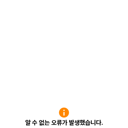
알 수 없는 오류가 발생했습니다.