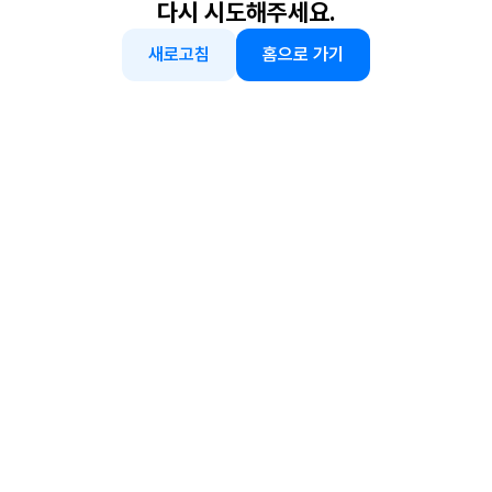
다시 시도해주세요.
새로고침
홈으로 가기