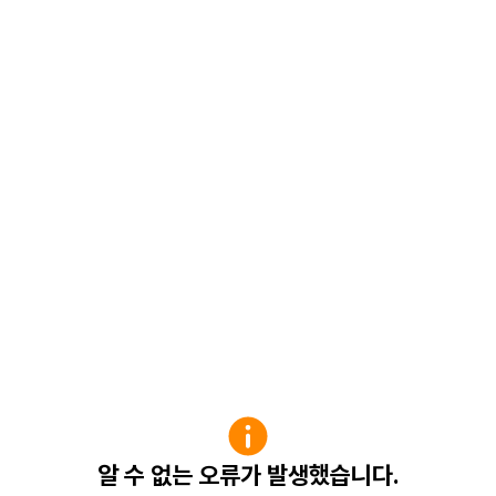
알 수 없는 오류가 발생했습니다.