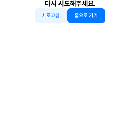
다시 시도해주세요.
새로고침
홈으로 가기