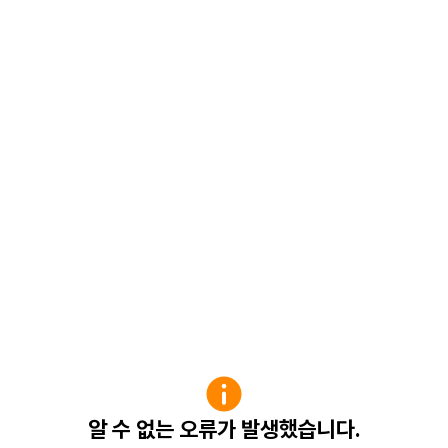
알 수 없는 오류가 발생했습니다.