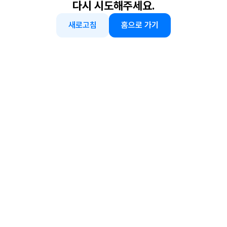
다시 시도해주세요.
새로고침
홈으로 가기