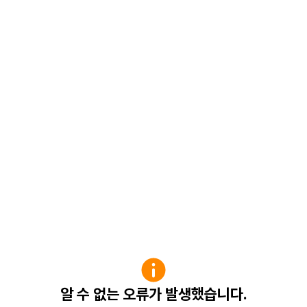
알 수 없는 오류가 발생했습니다.