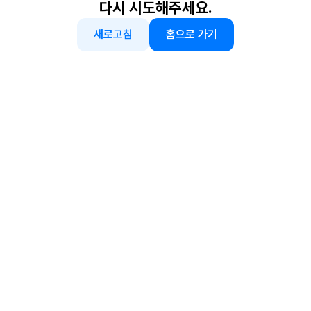
다시 시도해주세요.
새로고침
홈으로 가기