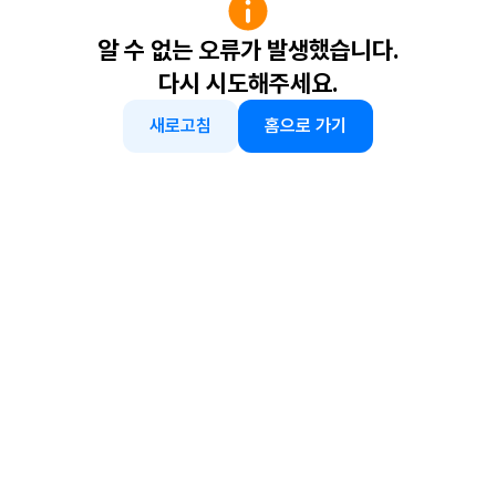
알 수 없는 오류가 발생했습니다.
다시 시도해주세요.
새로고침
홈으로 가기