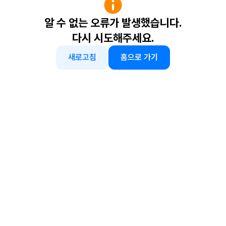
알 수 없는 오류가 발생했습니다.
다시 시도해주세요.
새로고침
홈으로 가기