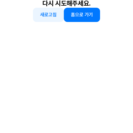
다시 시도해주세요.
새로고침
홈으로 가기