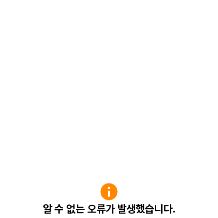
알 수 없는 오류가 발생했습니다.