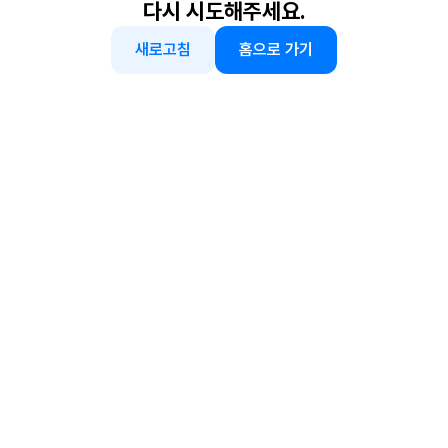
다시 시도해주세요.
새로고침
홈으로 가기