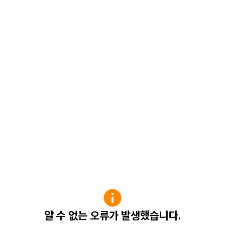
알 수 없는 오류가 발생했습니다.