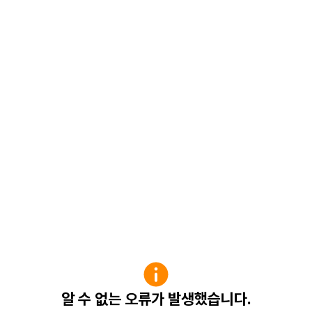
알 수 없는 오류가 발생했습니다.