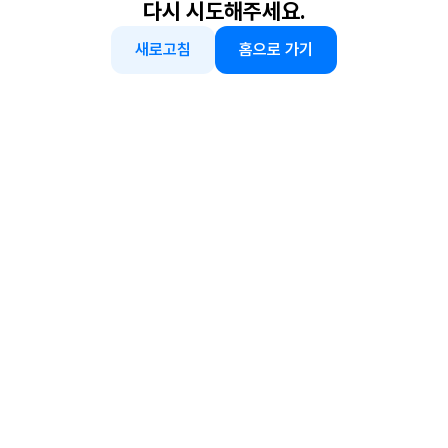
다시 시도해주세요.
새로고침
홈으로 가기