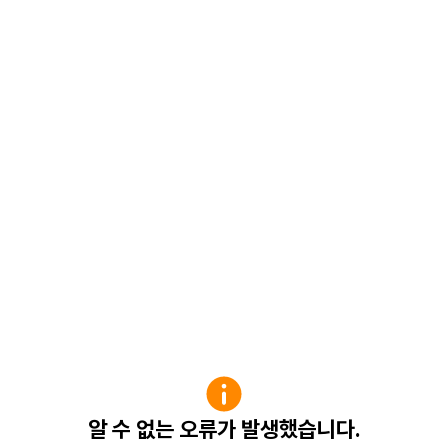
알 수 없는 오류가 발생했습니다.