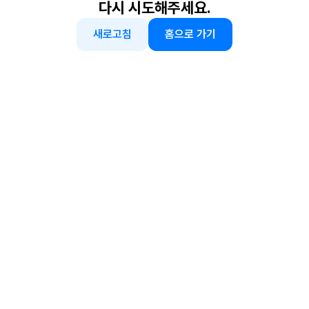
다시 시도해주세요.
새로고침
홈으로 가기