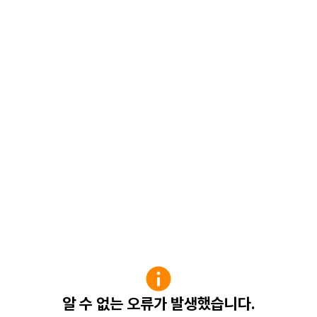
알 수 없는 오류가 발생했습니다.