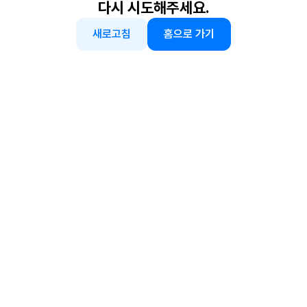
다시 시도해주세요.
새로고침
홈으로 가기