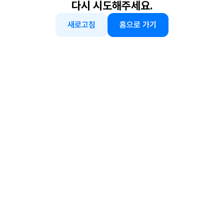
다시 시도해주세요.
새로고침
홈으로 가기