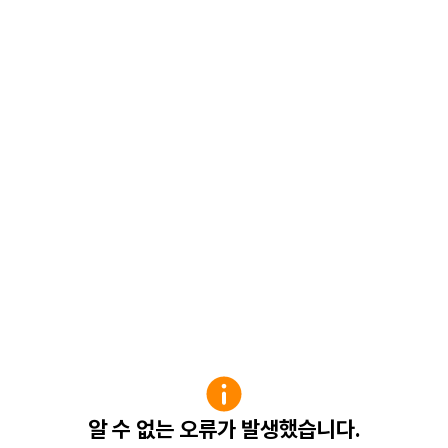
알 수 없는 오류가 발생했습니다.