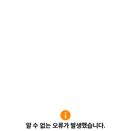
알 수 없는 오류가 발생했습니다.