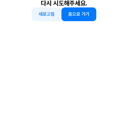
다시 시도해주세요.
새로고침
홈으로 가기