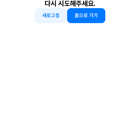
다시 시도해주세요.
새로고침
홈으로 가기