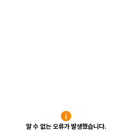
알 수 없는 오류가 발생했습니다.