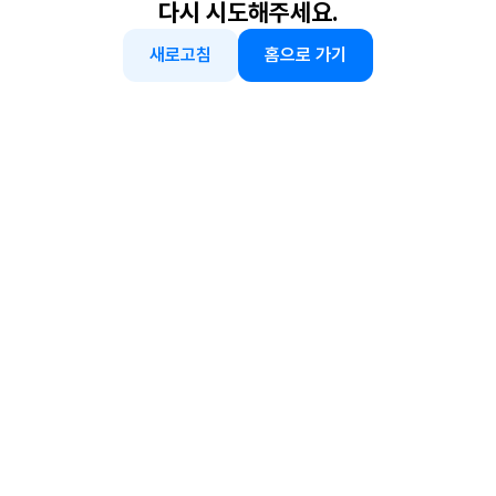
다시 시도해주세요.
새로고침
홈으로 가기