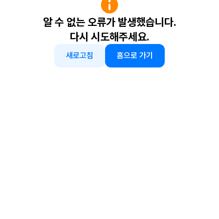
알 수 없는 오류가 발생했습니다.
다시 시도해주세요.
새로고침
홈으로 가기