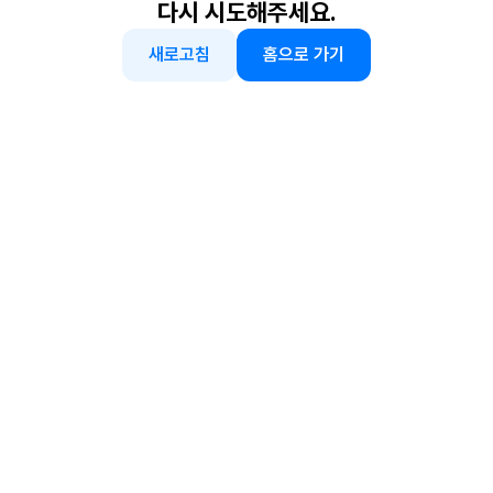
다시 시도해주세요.
새로고침
홈으로 가기