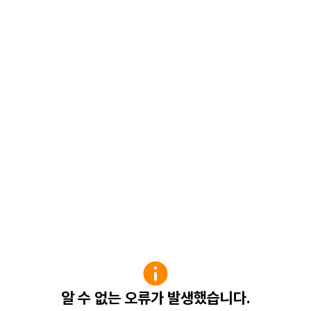
알 수 없는 오류가 발생했습니다.